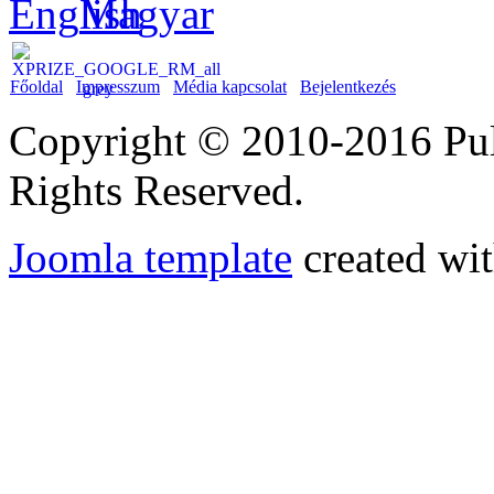
Főoldal
Impresszum
Média kapcsolat
Bejelentkezés
Copyright © 2010-2016 Puli
Rights Reserved.
Joomla template
created wit