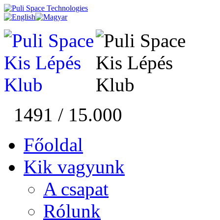
1491 / 15.000
Főoldal
Kik vagyunk
A csapat
Rólunk