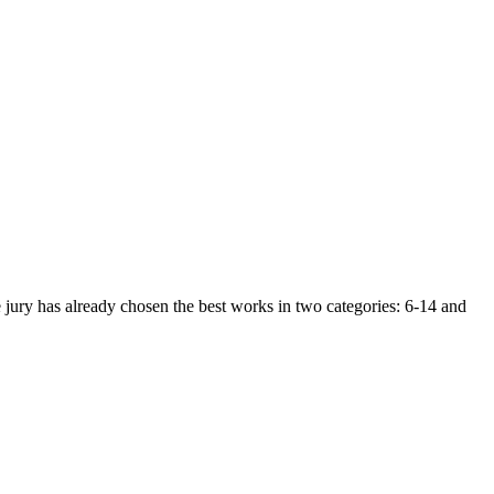
 jury has already chosen the best works in two categories: 6-14 and