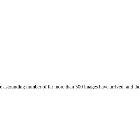
he astounding number of far more than 500 images have arrived, and the