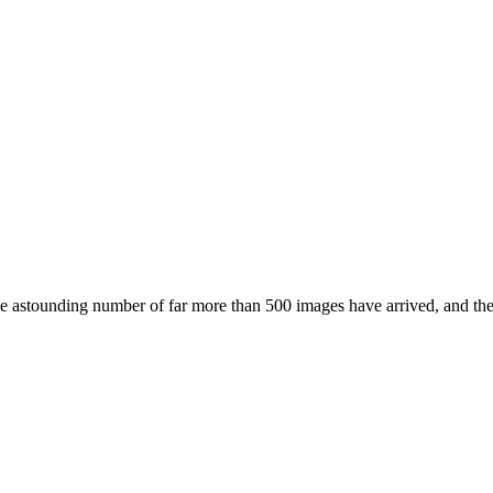
he astounding number of far more than 500 images have arrived, and the