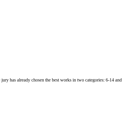
 jury has already chosen the best works in two categories: 6-14 and